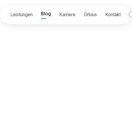
Blog
Leistungen
Karriere
Orbius
Kontakt