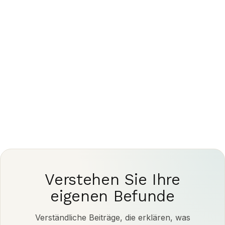
medizinische Beratung dar. Besprechen Sie Ihre
Bildgebungsergebnisse und alle weiteren Schritte
immer mit einer qualifizierten Ärztin oder einem
qualifizierten Arzt.
Verstehen Sie Ihre
eigenen Befunde
Verständliche Beiträge, die erklären, was