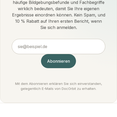
häufige Bildgebungsbefunde und Fachbegriffe
wirklich bedeuten, damit Sie Ihre eigenen
Ergebnisse einordnen können. Kein Spam, und
10 % Rabatt auf Ihren ersten Bericht, wenn
Sie sich anmelden.
sie@beispiel.de
Abonnieren
Mit dem Abonnieren erklären Sie sich einverstanden,
gelegentlich E-Mails von DocOrbit zu erhalten.