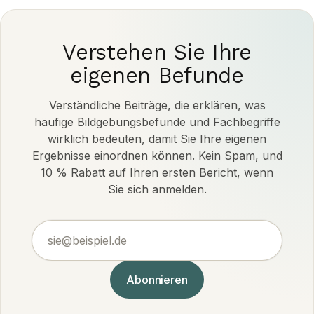
Verstehen Sie Ihre
eigenen Befunde
Verständliche Beiträge, die erklären, was
häufige Bildgebungsbefunde und Fachbegriffe
wirklich bedeuten, damit Sie Ihre eigenen
Ergebnisse einordnen können. Kein Spam, und
10 % Rabatt auf Ihren ersten Bericht, wenn
Sie sich anmelden.
sie@beispiel.de
Abonnieren