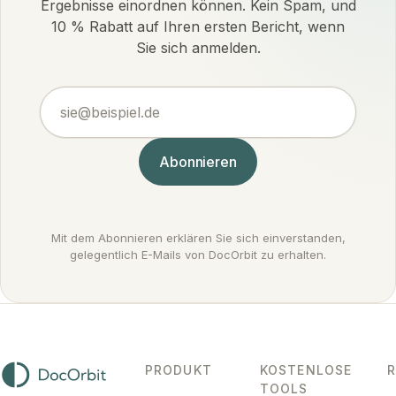
Ergebnisse einordnen können. Kein Spam, und
10 % Rabatt auf Ihren ersten Bericht, wenn
Sie sich anmelden.
sie@beispiel.de
Abonnieren
Mit dem Abonnieren erklären Sie sich einverstanden,
gelegentlich E-Mails von DocOrbit zu erhalten.
PRODUKT
KOSTENLOSE
TOOLS