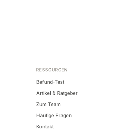
RESSOURCEN
Befund-Test
Artikel & Ratgeber
Zum Team
Häufige Fragen
Kontakt