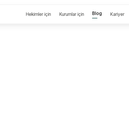
Blog
Hekimler için
Kurumlar için
Kariyer