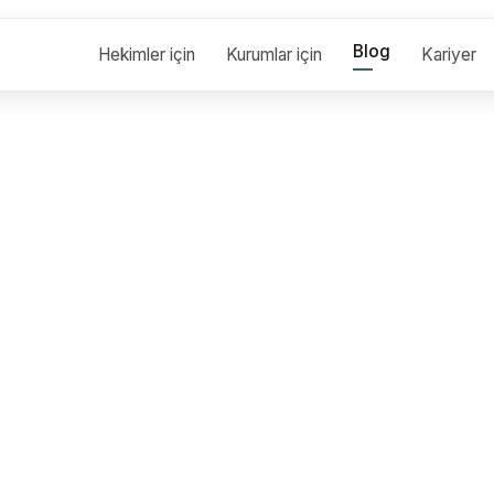
Blog
Hekimler için
Kurumlar için
Kariyer