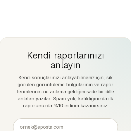
Kendi raporlarınızı
anlayın
Kendi sonuçlarınızı anlayabilmeniz için, sık
görülen görüntüleme bulgularının ve rapor
terimlerinin ne anlama geldiğini sade bir dille
anlatan yazılar. Spam yok; katıldığınızda ilk
raporunuzda %10 indirim kazanırsınız.
ornek@eposta.com