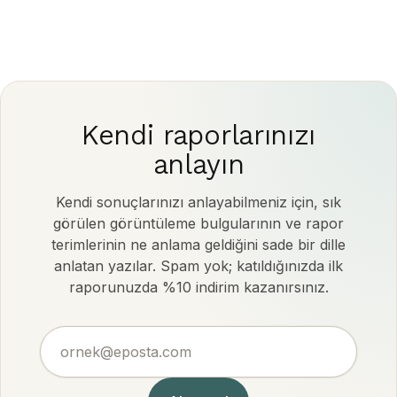
Kendi raporlarınızı
anlayın
Kendi sonuçlarınızı anlayabilmeniz için, sık
görülen görüntüleme bulgularının ve rapor
terimlerinin ne anlama geldiğini sade bir dille
anlatan yazılar. Spam yok; katıldığınızda ilk
raporunuzda %10 indirim kazanırsınız.
ornek@eposta.com