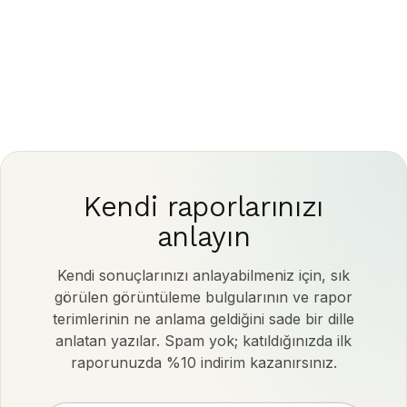
Kendi raporlarınızı
anlayın
Kendi sonuçlarınızı anlayabilmeniz için, sık
görülen görüntüleme bulgularının ve rapor
terimlerinin ne anlama geldiğini sade bir dille
anlatan yazılar. Spam yok; katıldığınızda ilk
raporunuzda %10 indirim kazanırsınız.