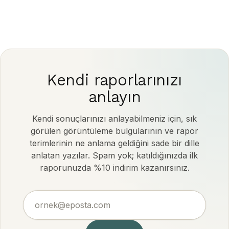
Kendi raporlarınızı
anlayın
Kendi sonuçlarınızı anlayabilmeniz için, sık
görülen görüntüleme bulgularının ve rapor
terimlerinin ne anlama geldiğini sade bir dille
anlatan yazılar. Spam yok; katıldığınızda ilk
raporunuzda %10 indirim kazanırsınız.
ornek@eposta.com